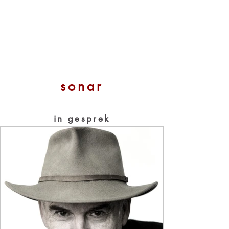
sonar
in gesprek