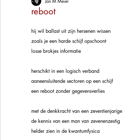
Jan M Meier
reboot
hij wil ballast uit zijn hersenen wissen
zoals je een harde schijf opschoont
losse brokjes informatie 
herschikt in een logisch verband
aaneensluitende sectoren op een schijf 
een reboot zonder gegevensverlies
met de denkkracht van een zeventienjarige
de kennis van een man van zevenenzestig 
helder zien in de kwantumfysica