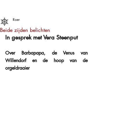
Roer
Beide zijden belichten
In gesprek met Vera Steenput
Over Barbapapa, de Venus van 
Willendorf en de hoop van de 
orgeldraaier