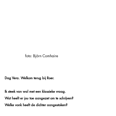
foto: Björn Comhaire
Dag Vera. Welkom terug bij Roer. 
Ik steek van wal met een klassieke vraag. 
Wat heeft er jou toe aangezet om te schrijven? 
Welke vonk heeft de dichter aangestoken? 