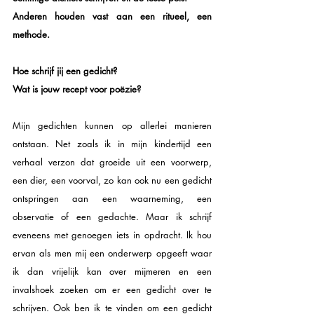
Anderen houden vast aan een ritueel, een 
methode. 
Hoe schrijf jij een gedicht? 
Wat is jouw recept voor poëzie? 
Mijn gedichten kunnen op allerlei manieren 
ontstaan. Net zoals ik in mijn kindertijd een 
verhaal verzon dat groeide uit een voorwerp, 
een dier, een voorval, zo kan ook nu een gedicht 
ontspringen aan een waarneming, een 
observatie of een gedachte. Maar ik schrijf 
eveneens met genoegen iets in opdracht. Ik hou 
ervan als men mij een onderwerp opgeeft waar 
ik dan vrijelijk kan over mijmeren en een 
invalshoek zoeken om er een gedicht over te 
schrijven. Ook ben ik te vinden om een gedicht 