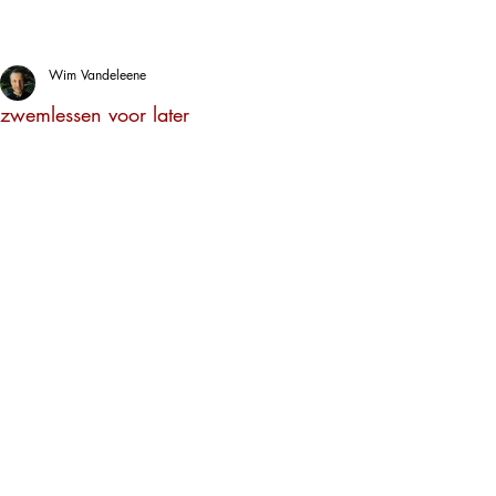
Wim Vandeleene
zwemlessen voor later