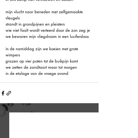
mijn vlucht naar beneden met zelfgemaakte 
vleugels
strandt in grondpijnen en pleisters
wie niet faalt wordt verteerd door de zon zeg je
we bewaren mijn vliegdroom in een luciferdoos
in de namiddag zijn we koeien met grote 
wimpers
grazen op vier poten tot de buikpijn komt
we zetten de zandtaart maar tot morgen
in de etalage van de vroege avond