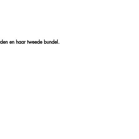
rden en haar tweede bundel. 