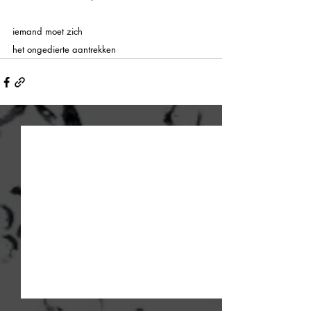
iemand moet zich
het ongedierte aantrekken