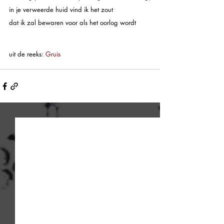
in je verweerde huid vind ik het zout 
dat ik zal bewaren voor als het oorlog wordt
uit de reeks: 
Gruis