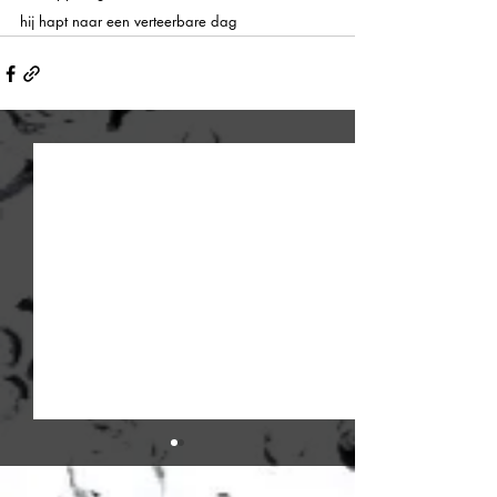
hij hapt naar een verteerbare dag