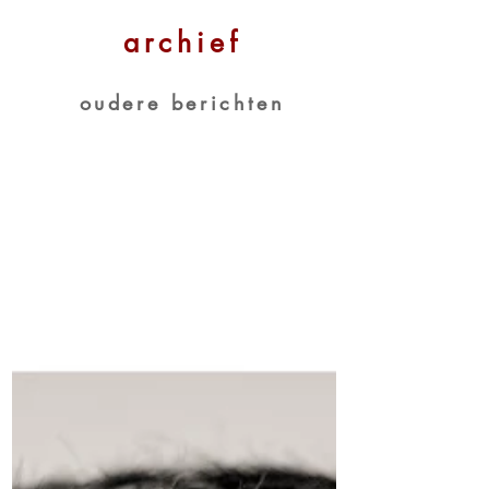
archief
oudere berichten