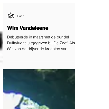
Roer
Wim Vandeleene
Debuteerde in maart met de bundel
Duikvlucht, uitgegeven bij De Zeef. Als
één van de drijvende krachten van
collectief Obsidiaan...