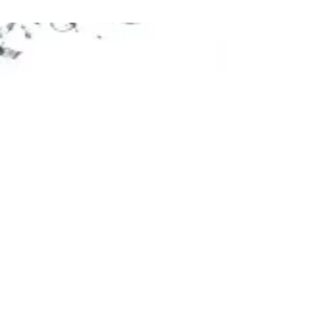
Rinske Kegel